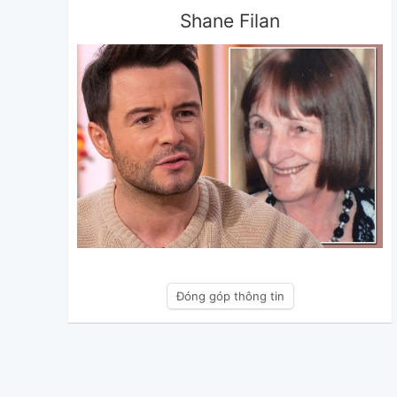
Shane Filan
Đóng góp thông tin