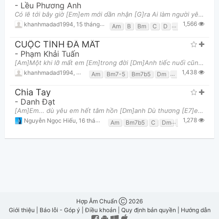
-
Lều Phương Anh
Có lẽ tới bây giờ [Em]em mới dần nhận [G]ra Ai làm người yêu [Am]em hơn hết loài người [Em]ta Có l
1,566
khanhmadad1994
,
15 tháng 05, 2022 lúc 02:52pm
Am
B
Bm
C
D
E
Em
G
CUỘC TÌNH ĐÃ MẤT
-
Phạm Khải Tuấn
[Am]Một khi lỡ mất em [Em]trong đời [Dm]Anh tiếc nuối cũng đã [Am]xong rồi [Dm]Em đã có tình yêu
1,438
khanhmadad1994
,
15 tháng 05, 2022 lúc 03:05pm
Am
Bm7-5
Bm7b5
Dm
E
E7
Em
Es
Chia Tay
-
Danh Đạt
[Am]Em... dù yêu em hết tâm hồn [Dm]anh Dù thương [E7]em trái tim quặn [Am]đau Dù cho [F]em chẳng
1,278
Nguyễn Ngọc Hiếu
,
16 tháng 02, 2023 lúc 06:26pm
Am
Bm7b5
C
Dm
E7
F
G
Hợp Âm Chuẩn Ⓒ 2026
Giới thiệu
|
Báo lỗi - Góp ý
|
Điều khoản
|
Quy định bản quyền
|
Hướng dẫn