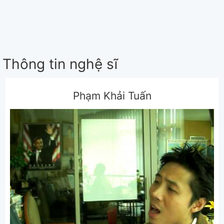
Thông tin nghệ sĩ
Phạm Khải Tuấn