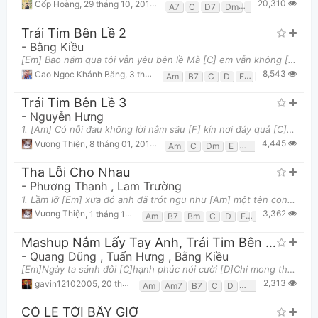
20,310
Cốp Hoàng
,
29 tháng 10, 2013 lúc 05:45am
A7
C
D7
Dm
F
Gm
Trái Tim Bên Lề 2
-
Bằng Kiều
[Em] Bao năm qua tôi vẫn yêu bên lề Mà [C] em vẫn không [B7] ngờ [Am] Bao đón đưa [G] qua lối em
8,543
Cao Ngọc Khánh Băng
,
3 tháng 04, 2017 lúc 09:49pm
Am
B7
C
D
E7
Em
G
Trái Tim Bên Lề 3
-
Nguyễn Hưng
1. [Am] Có nỗi đau không lời nằm sâu [F] kín nơi đáy quả [C] tim [Am] Cứ mỗi lần thấy em [Dm] yêu
4,445
Vương Thiện
,
8 tháng 01, 2018 lúc 07:14am
Am
C
Dm
E
E7
F
G
Tha Lỗi Cho Nhau
-
Phương Thanh
,
Lam Trường
1. Lầm lỡ [Em] xưa đó anh đã trót ngu như [Am] một tên con nít Đã [B7] ham chút vui đã quên mất em
3,362
Vương Thiện
,
1 tháng 11, 2017 lúc 12:12pm
Am
B7
Bm
C
D
E
Em
F#dim
G
Mashup Nắm Lấy Tay Anh, Trái Tim Bên Lề, Vì Đó Là Em
-
Quang Dũng
,
Tuấn Hưng
,
Bằng Kiều
[Em]Ngày ta sánh đôi [C]hạnh phúc nói cười [D]Chỉ mong thế thôi [B7]đến tận cuối cùng [Em]Từng giâ
2,313
gavin12102005
,
20 tháng 02, 2022 lúc 09:18pm
Am
Am7
B7
C
D
D7
E7
Em
G
CÓ LẺ TỚI BÂY GIỜ