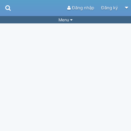
Đăng nhập
Đăng ký
Menu
Bài hát
Guitar Tabs
Playlist
Hợp âm
Điệu bài hát
Thể loại
Tìm theo hợp âm
Tải ứng dụng
Yêu cầu hợp âm
Thành Viên
Khóa học
Quản lý
53
Tắt quảng cáo