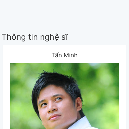
Thông tin nghệ sĩ
Tấn Minh