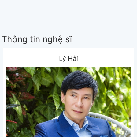
Thông tin nghệ sĩ
Lý Hải