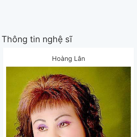
Thông tin nghệ sĩ
Hoàng Lân