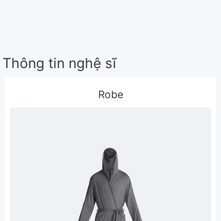
Thông tin nghệ sĩ
Robe