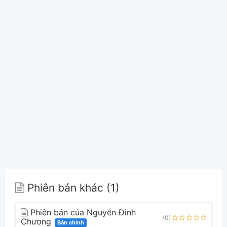
Phiên bản khác (1)
Phiên bản của Nguyễn Đình
(0)
Chương
Bản chính