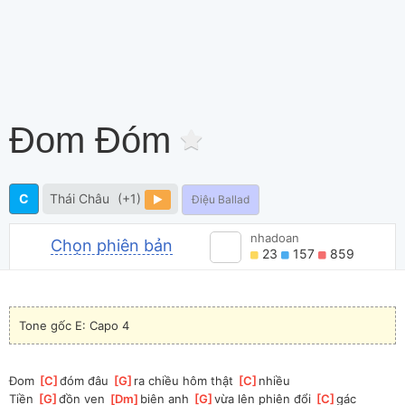
Đom Đóm
C
Thái Châu
(+1)
Điệu Ballad
nhadoan
Chọn phiên bản
23
157
859
Tone gốc E: Capo 4
Đom 
[
C
]
đóm đâu 
[
G
]
ra chiều hôm thật 
[
C
]
nhiều 
Tiền 
[
G
]
đồn ven 
[
Dm
]
biên anh 
[
G
]
vừa lên phiên đổi 
[
C
]
gác 