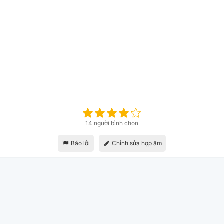
14 người bình chọn
Báo lỗi
Chỉnh sửa hợp âm