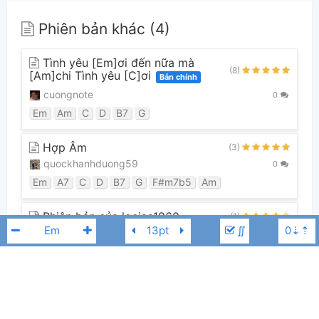
Phiên bản khác (4)
Tình yêu [Em]ơi đến nữa mà
(8)
[Am]chi Tình yêu [C]ơi
Bản chính
cuongnote
0
Em
Am
C
D
B7
G
Hợp Âm
(3)
quockhanhduong59
0
Em
A7
C
D
B7
G
F#m7b5
Am
Phiên bản của locjas1960
(1)
∬
locjas1960
0
Am
B7
C
D
Em
G
Xem tất cả 4 phiên bản
Chế Linh
F#m