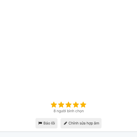
8 người bình chọn
Báo lỗi
Chỉnh sửa hợp âm