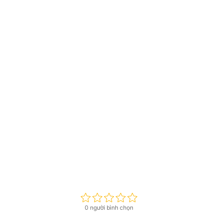
0 người bình chọn