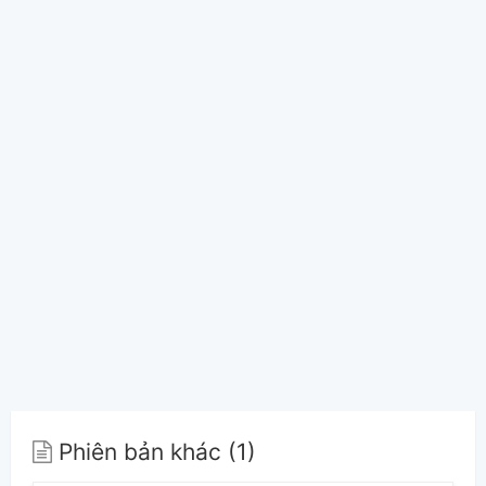
Phiên bản khác (1)