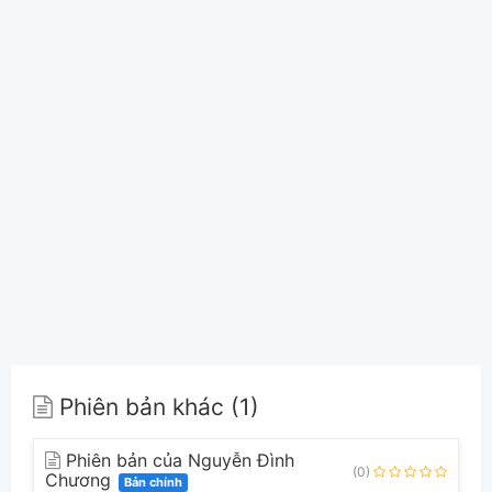
Phiên bản khác (1)
Phiên bản của Nguyễn Đình
(0)
Chương
Bản chính