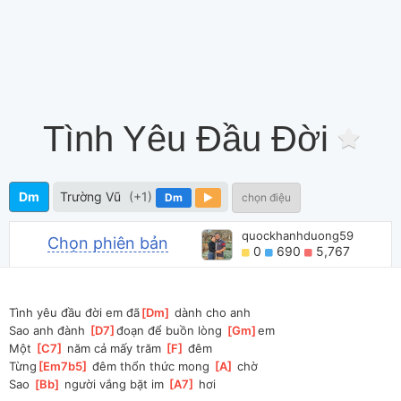
Tình Yêu Đầu Đời
Dm
Trường Vũ
(+1)
Dm
chọn điệu
quockhanhduong59
Chọn phiên bản
0
690
5,767
Tình yêu đầu đời em đã
[
Dm
]
 dành cho anh
Sao anh đành 
[
D7
]
đoạn để buồn lòng 
[
Gm
]
em
Một 
[
C7
]
 năm cả mấy trăm 
[
F
]
 đêm
Từng
[
Em7b5
]
 đêm thổn thức mong 
[
A
]
 chờ
Sao 
[
Bb
]
 người vắng bặt im 
[
A7
]
 hơi