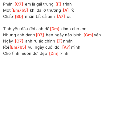
Phận 
[
C7
]
 em là gái trung 
[
F
]
 trinh
Một
[
Em7b5
]
 khi đã lỡ thương 
[
A
]
 rồi
Chấp 
[
Bb
]
 nhận tất cả anh 
[
A7
]
 ơi.
Tình yêu đầu đời anh đã
[
Dm
]
 dành cho em
Nhưng anh đành
[
D7
]
 hẹn ngày nào bình 
[
Gm
]
yên
Ngày 
[
C7
]
 anh rũ áo chinh 
[
F
]
nhân
Rồi
[
Em7b5
]
 vui ngày cưới đôi 
[
A7
]
mình
Cho tình muôn đời đẹp 
[
Dm
]
 xinh.