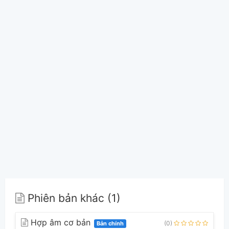
Phiên bản khác (1)
Hợp âm cơ bản
(0)
Bản chính