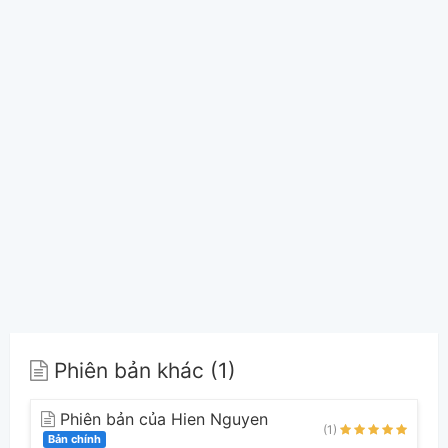
Phiên bản khác (1)
Phiên bản của Hien Nguyen
(1)
Bản chính