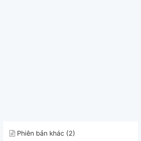
Phiên bản khác (2)