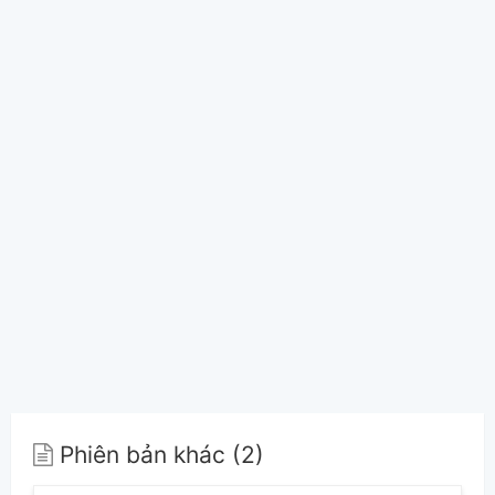
Phiên bản khác (2)