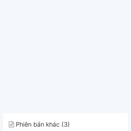
Phiên bản khác (3)