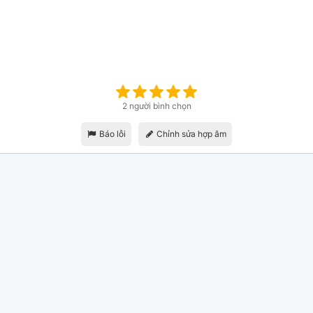
2 người bình chọn
Báo lỗi
Chỉnh sửa hợp âm