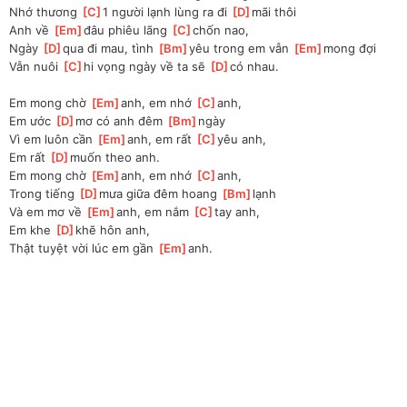
Nhớ thương 
[
C
]
1 người lạnh lùng ra đi 
[
D
]
mãi thôi 
Anh về 
[
Em
]
đâu phiêu lãng 
[
C
]
chốn nao, 
Ngày 
[
D
]
qua đi mau, tình 
[
Bm
]
yêu trong em vẫn 
[
Em
]
mong đợi 
Vẫn nuôi 
[
C
]
hi vọng ngày về ta sẽ 
[
D
]
có nhau. 
Em mong chờ 
[
Em
]
anh, em nhớ 
[
C
]
anh, 
Em ước 
[
D
]
mơ có anh đêm 
[
Bm
]
ngày 
Vì em luôn cần 
[
Em
]
anh, em rất 
[
C
]
yêu anh, 
Em rất 
[
D
]
muốn theo anh. 
Em mong chờ 
[
Em
]
anh, em nhớ 
[
C
]
anh, 
Trong tiếng 
[
D
]
mưa giữa đêm hoang 
[
Bm
]
lạnh 
Và em mơ về 
[
Em
]
anh, em nắm 
[
C
]
tay anh, 
Em khe 
[
D
]
khẽ hôn anh, 
Thật tuyệt vời lúc em gần 
[
Em
]
anh.