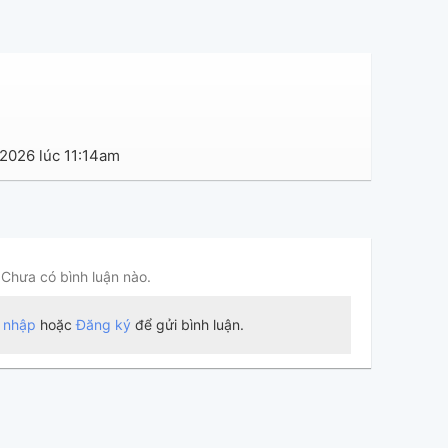
 2026 lúc 11:14am