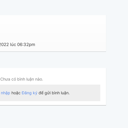
 2022 lúc 06:32pm