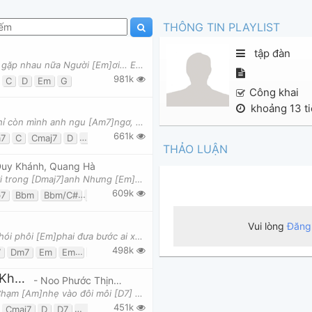
THÔNG TIN PLAYLIST
tập đàn
Chiều hôm [G]ấy em nói với anh Rằng [D]mình không nên gặp nhau nữa Người [Em]ơi… Em đâu biết a
981k
C
D
Em
G
Công khai
khoảng 13 ti
Cơn [Cmaj7]mưa, đã xoá hết những ngày [Bm7]yêu qua Chỉ còn mình anh ngu [Am7]ngơ, mong cho cơn mưa T
661k
7
C
Cmaj7
D
G
THẢO LUẬN
 Duy Khánh, Quang Hà
[Bm]Em từng là duy [F#m/A]nhất Là [Gmaj7]cả khoảng trời trong [Dmaj7]anh Nhưng [Em]đến bây giờ a
609k
b7
Bbm
Bbm/C#
Bbsus4
Bm
Bm/d
Bm7
Bmaj7
C
C#
C#m7
Người theo hương [Am]hoa mây mù giăng lối Làn sương khói phôi [Em]phai đưa bước ai xa rồi Đơn cô
498k
7
Dm7
Em
Em7
F
G
Chạm Khẽ Tim Anh Một Chút Thôi (Chạm Khẽ Tim Em Một Chút Thôi)
- Noo Phước Thịnh, Bùi Hà My
Chạm [Cmaj7]nhẹ vào đôi mắt Chạm [Bm]nhẹ vào bờ vai Chạm [Am]nhẹ vào đôi môi [D7] Ngày mai xa a
451k
Cmaj7
D
D7
Em
G
G7