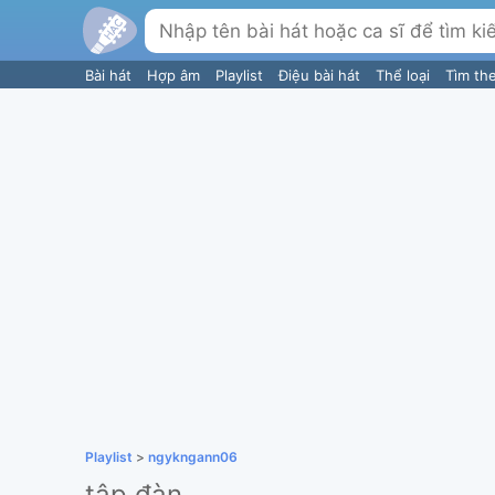
Bài hát
Hợp âm
Playlist
Điệu bài hát
Thể loại
Tìm th
Playlist
>
ngykngann06
tập đàn