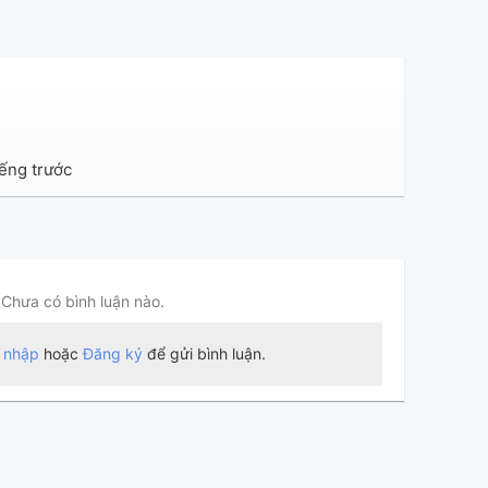
ếng trước
b5
C7
Cm
Csus4
D
Dmaj7
E
Eb
Ebm
Ebm/F#
Em
F#
F