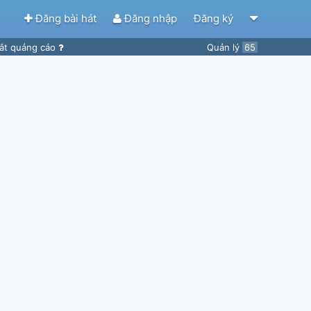
Đăng bài hát
Đăng nhập
Đăng ký
ắt quảng cáo
Quản lý
65