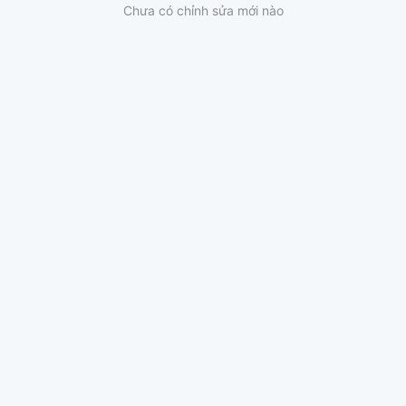
Chưa có chỉnh sửa mới nào