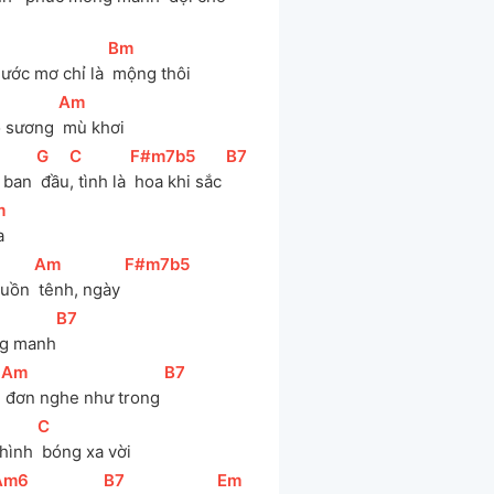
[
Bm
]
c ước mơ chỉ là 
 mộng thôi
[
Am
]
o sương 
 mù khơi
[
G
]
[
C
]
[
F#m7b5
]
[
B7
]
 ban 
 đầu
, tình là 
 hoa khi sắc 
m
]
a
[
Am
]
[
F#m7b5
]
buồn 
 tênh, ngày 
[
B7
]
ng manh
[
Am
]
[
B7
]
 
 đơn nghe như trong 
[
C
]
 hình 
 bóng xa vời
Am6
]
[
B7
]
[
Em
]