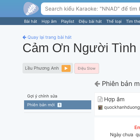
Bài hát
Hợp âm
Playlist
Điệu bài hát
Thể loại
Tìm th
Quay lại trang bài hát
Cảm Ơn Người Tình
Lều Phương Anh
Điệu Slow
Phiên bản m
Gợi ý chỉnh sửa
Hợp âm
Phiên bản mới
1
quockhanhduon
[
E
Ngày chưa 
 