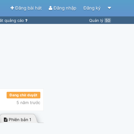
Đăng bài hát
Đăng nhập
Đăng ký
ắt quảng cáo
Quản lý
50
Đang chờ duyệt
5 năm trước
Phiên bản 1