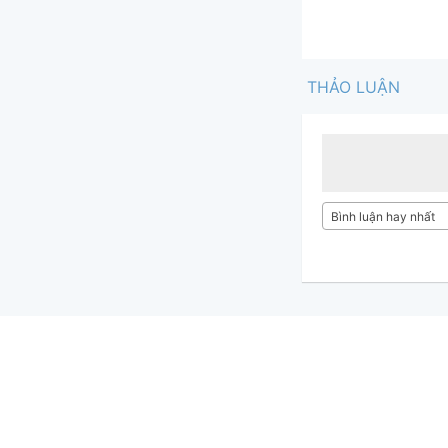
THẢO LUẬN