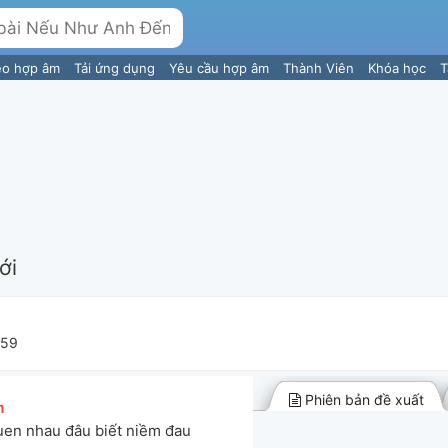
eo hợp âm
Tải ứng dụng
Yêu cầu hợp âm
Thành Viên
Khóa học
T
ới
g59
Phiên bản đề xuất
m
]
quen nhau đâu biết niềm đau 