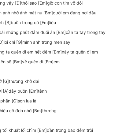
g vậy [D]thôi sao [Em]giờ con tim vỡ đôi 

 anh nhớ ánh mắt nụ [Bm]cười em đang nơi đâu 

h [B]buồn trong cô [Em]liêu 

ài những phút đắm đuối ân [Bm]cần ta tay trong tay 

D]loi chỉ [G]mình anh trong men say 

ng ta quên đi em hết đêm [Bm]này ta quên đi em 

yên sẽ [Bm]về quên đi [Em]em

ớ [G]thương khờ dại 

i [A]đây buồn [Em]tênh 

hấn [G]son lụa là 

nhiêu cô đơn nhớ [Bm]thương

tối khuất lối chìm [Bm]dần trong bao đêm trôi 
