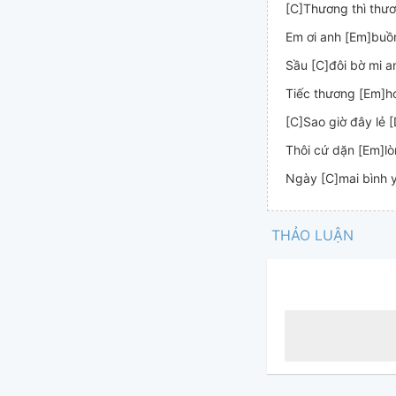
[C]Thương thì thươn
Em ơi anh [Em]buồn
Sầu [C]đôi bờ mi an
Tiếc thương [Em]ho
[C]Sao giờ đây lẻ [
Thôi cứ dặn [Em]lò
Ngày [C]mai bình 
THẢO LUẬN