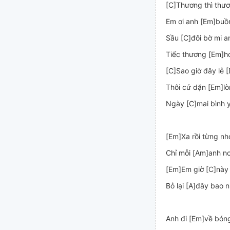
[C]Thương thì thươn
Em ơi anh [Em]buồn
Sầu [C]đôi bờ mi an
Tiếc thương [Em]ho
[C]Sao giờ đây lẻ [
Thôi cứ dặn [Em]lò
Ngày [C]mai bình 
[Em]Xa rồi từng nh
Chỉ mỗi [Am]anh nơ
[Em]Em giờ [C]này p
Bỏ lại [A]đây bao 
Anh đi [Em]về bóng 