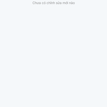
Chưa có chỉnh sửa mới nào