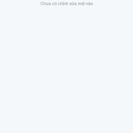
Chưa có chỉnh sửa mới nào