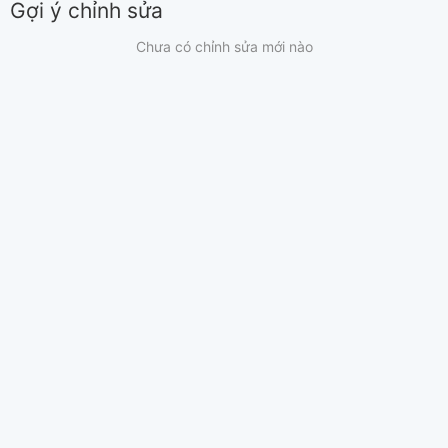
Gợi ý chỉnh sửa
Chưa có chỉnh sửa mới nào