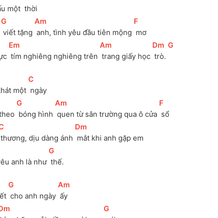
u một 
 thời
[
G
]
[
Am
]
[
F
]
 
 viết tặng 
 anh, tình yêu đầu tiên mộng 
 mơ
[
Em
]
[
Am
]
[
Dm
]
[
G
]
ực 
 tím nghiêng nghiêng trên 
 trang giấy học 
 trò. 
bản 0
Phiên bản 0
Phiên bản 2
Phiên bản 0
[
C
]
hát một 
 ngày
[
G
]
[
Am
]
[
F
]
theo 
 bóng hình 
 quen từ sân trường qua ô cửa 
 sổ
[
C
]
[
Dm
]
 thương, dịu dàng ánh 
 mắt khi anh gặp em
ản 0
Phiên bản 0
Phiên bản 0
Phiên bản 0
[
G
]
yêu anh là như 
 thế.
]
[
G
]
[
Am
]
iết 
 cho anh ngày 
 ấy
[
Dm
]
[
G
]