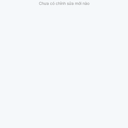
Chưa có chỉnh sửa mới nào