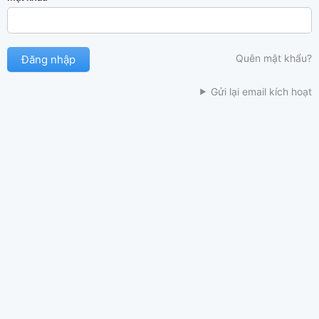
Quên mật khẩu?
Gửi lại email kích hoạt