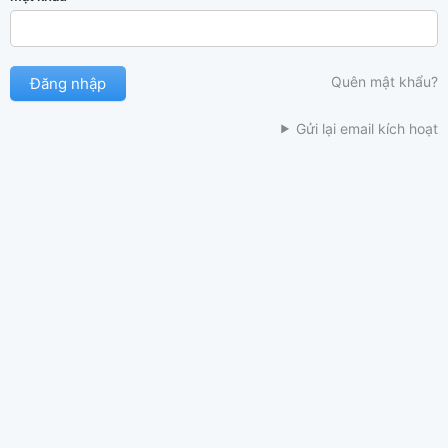
Quên mật khẩu?
Gửi lại email kích hoạt