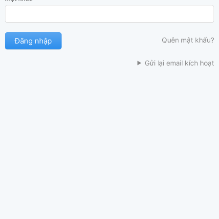
Quên mật khẩu?
Gửi lại email kích hoạt