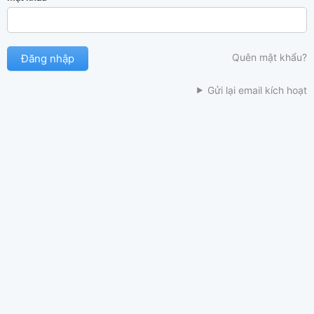
Quên mật khẩu?
Gửi lại email kích hoạt