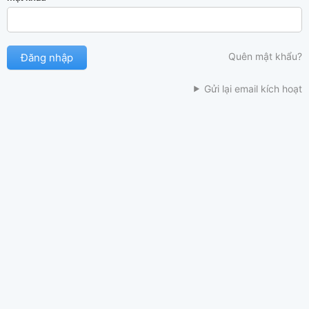
Quên mật khẩu?
Gửi lại email kích hoạt