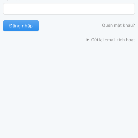
Quên mật khẩu?
Gửi lại email kích hoạt