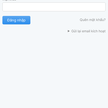
Quên mật khẩu?
Gửi lại email kích hoạt