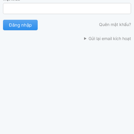
Quên mật khẩu?
Gửi lại email kích hoạt