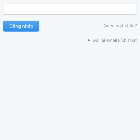
Quên mật khẩu?
Gửi lại email kích hoạt