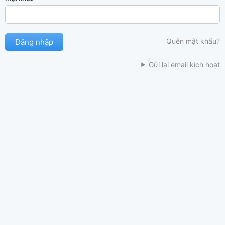
Quên mật khẩu?
Gửi lại email kích hoạt