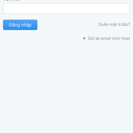
Quên mật khẩu?
Gửi lại email kích hoạt