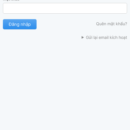
Quên mật khẩu?
Gửi lại email kích hoạt