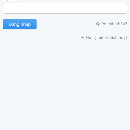
Quên mật khẩu?
Gửi lại email kích hoạt