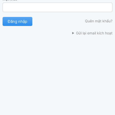
Quên mật khẩu?
Gửi lại email kích hoạt