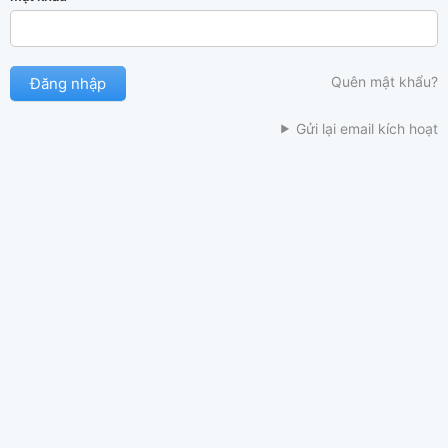
Quên mật khẩu?
Gửi lại email kích hoạt