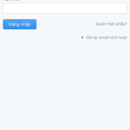
Quên mật khẩu?
Gửi lại email kích hoạt