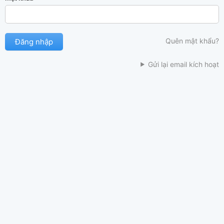
Quên mật khẩu?
Gửi lại email kích hoạt