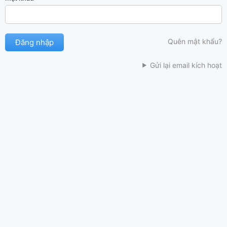
Quên mật khẩu?
Gửi lại email kích hoạt