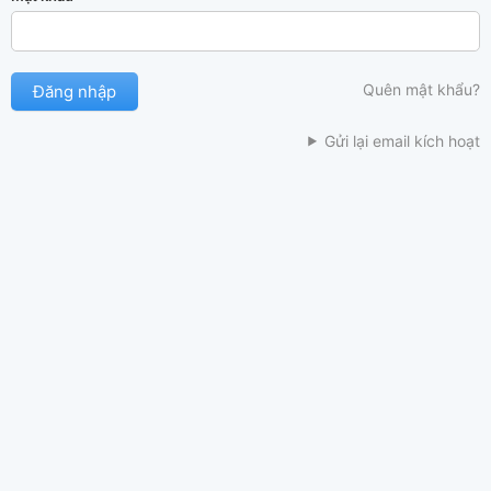
Quên mật khẩu?
Gửi lại email kích hoạt