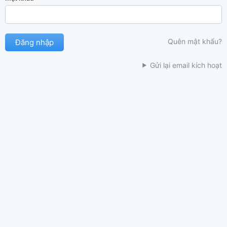
Quên mật khẩu?
Gửi lại email kích hoạt